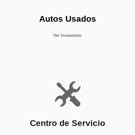
Autos Usados
Ver Inventario
Centro de Servicio