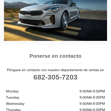
Ponerse en contacto
Póngase en contacto con nuestro departamento de ventas en
682-305-7203
Monday
9:00AM-8:00PM
Tuesday
9:00AM-8:00PM
Wednesday
9:00AM-8:00PM
Thursday
9:00AM-8:00PM