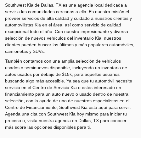
Southwest Kia de Dallas, TX es una agencia local dedicada a
servir a las comunidades cercanas a ella. Es nuestra misión el
proveer servicios de alta calidad y cuidado a nuestros clientes y
automovilistas Kia en el área, así como servicio de calidad
excepcional todo el año. Con nuestra impresionante y diversa
selección de nuevos vehículos del inventario Kia, nuestros
clientes pueden buscar los últimos y más populares automóviles,
camionetas y SUVs.
También contamos con una amplia selección de vehículos
usados o seminuevos disponible, incluyendo un inventario de
autos usados por debajo de $15k, para aquellos usuarios
buscando algo más accesible. Ya sea que tu automóvil necesite
servicio en el Centro de Servicio Kia o estés interesado en
financiamiento para un auto nuevo o usado dentro de nuestra
selección, con la ayuda de uno de nuestros especialistas en el
Centro de Financiamiento, Southwest Kia está aquí para servir.
Agenda una cita con Southwest Kia hoy mismo para iniciar tu
proceso o, visita nuestra agencia en Dallas, TX para conocer
más sobre las opciones disponibles para ti.