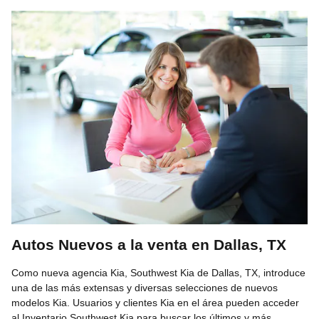
Autos Nuevos a la venta en Dallas, TX
Como nueva agencia Kia, Southwest Kia de Dallas, TX, introduce
una de las más extensas y diversas selecciones de nuevos
modelos Kia. Usuarios y clientes Kia en el área pueden acceder
al Inventario Southwest Kia para buscar los últimos y más