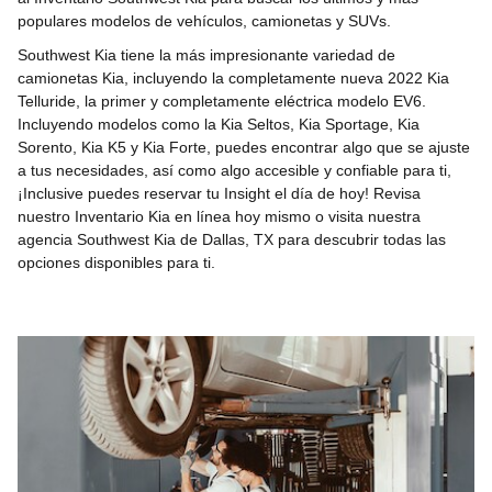
populares modelos de vehículos, camionetas y SUVs.
Southwest Kia tiene la más impresionante variedad de
camionetas Kia, incluyendo la completamente nueva 2022 Kia
Telluride, la primer y completamente eléctrica modelo EV6.
Incluyendo modelos como la Kia Seltos, Kia Sportage, Kia
Sorento, Kia K5 y Kia Forte, puedes encontrar algo que se ajuste
a tus necesidades, así como algo accesible y confiable para ti,
¡Inclusive puedes reservar tu Insight el día de hoy! Revisa
nuestro Inventario Kia en línea hoy mismo o visita nuestra
agencia Southwest Kia de Dallas, TX para descubrir todas las
opciones disponibles para ti.