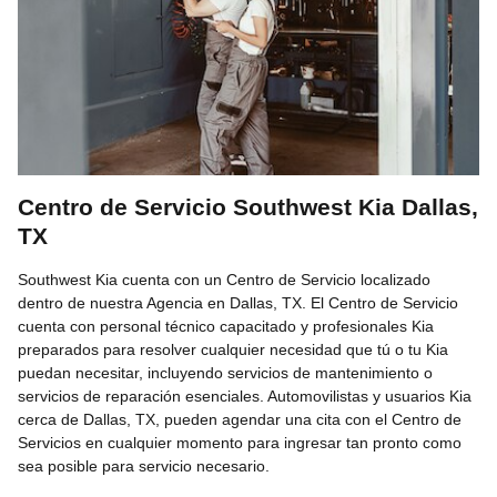
Centro de Servicio Southwest Kia Dallas,
TX
Southwest Kia cuenta con un Centro de Servicio localizado
dentro de nuestra Agencia en Dallas, TX. El Centro de Servicio
cuenta con personal técnico capacitado y profesionales Kia
preparados para resolver cualquier necesidad que tú o tu Kia
puedan necesitar, incluyendo servicios de mantenimiento o
servicios de reparación esenciales. Automovilistas y usuarios Kia
cerca de Dallas, TX, pueden agendar una cita con el Centro de
Servicios en cualquier momento para ingresar tan pronto como
sea posible para servicio necesario.