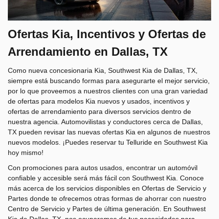
Ofertas Kia, Incentivos y Ofertas de
Arrendamiento en Dallas, TX
Como nueva concesionaria Kia, Southwest Kia de Dallas, TX,
siempre está buscando formas para asegurarte el mejor servicio,
por lo que proveemos a nuestros clientes con una gran variedad
de ofertas para modelos Kia nuevos y usados, incentivos y
ofertas de arrendamiento para diversos servicios dentro de
nuestra agencia. Automovilistas y conductores cerca de Dallas,
TX pueden revisar las nuevas ofertas Kia en algunos de nuestros
nuevos modelos. ¡Puedes reservar tu Telluride en Southwest Kia
hoy mismo!
Con promociones para autos usados, encontrar un automóvil
confiable y accesible será más fácil con Southwest Kia. Conoce
más acerca de los servicios disponibles en Ofertas de Servicio y
Partes donde te ofrecemos otras formas de ahorrar con nuestro
Centro de Servicio y Partes de última generación. En Southwest