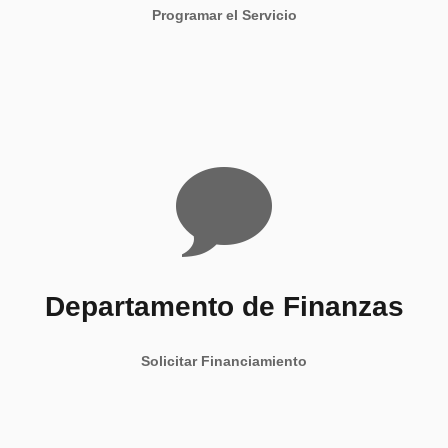
Programar el Servicio
Departamento de Finanzas
Solicitar Financiamiento