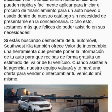
pueden rápida y fácilmente aplicar para iniciar el
proceso de financiamiento para un auto nuevo o
usado dentro de nuestro catálogo sin necesidad de
presentarse en la concesionaria. Dicho esto,
¡estamos más que felices de poder asistirlo en sus
necesidades!
Si estás buscando deshacerte de tu automóvil,
Southwest Kia también ofrece Valor de Intercambio,
una herramienta que permite poner la información
de tu auto para que recibas de forma gratuita un
estimado del valor de tu vehículo. Cuando asistas a
la agencia, nuestro equipo valuará y te hará una
oferta para vender o intercambiar tu vehículo ahí
mismo.