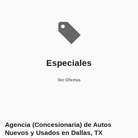
Especiales
Ver Ofertas
Agencia (Concesionaria) de Autos
Nuevos y Usados en Dallas, TX