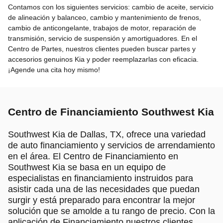
Contamos con los siguientes servicios: cambio de aceite, servicio
de alineación y balanceo, cambio y mantenimiento de frenos,
cambio de anticongelante, trabajos de motor, reparación de
transmisión, servicio de suspensión y amortiguadores. En el
Centro de Partes, nuestros clientes pueden buscar partes y
accesorios genuinos Kia y poder reemplazarlas con eficacia.
¡Agende una cita hoy mismo!
Centro de Financiamiento Southwest Kia
Southwest Kia de Dallas, TX, ofrece una variedad
de auto financiamiento y servicios de arrendamiento
en el área. El Centro de Financiamiento en
Southwest Kia se basa en un equipo de
especialistas en financiamiento instruidos para
asistir cada una de las necesidades que puedan
surgir y está preparado para encontrar la mejor
solución que se amolde a tu rango de precio. Con la
aplicación de Financiamiento nuestros clientes